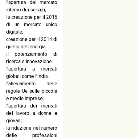
l’apertura del mercato
interno dei servizi;
la creazione per il 2015
di un mercato unico
digitale;
creazione per il 2014 di
quello dell’energia;
il potenziamento di
ricerca e innovazione;
l’apertura a mercati
globali come l’India;
l’alleviamento delle
regole Ue sulle piccole
e medie imprese;
l’apertura dei mercati
del lavoro a donne e
giovani;
la riduzione nel numero
delle professioni