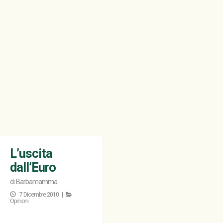
L’uscita
dall’Euro
di
Barbamamma
7 Dicembre 2010 |
Opinioni