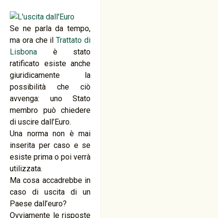
Se ne parla da tempo,
ma ora che il
Trattato di
Lisbona
è stato
ratificato esiste anche
giuridicamente la
possibilità che ciò
avvenga: uno Stato
membro può chiedere
di uscire dall’Euro.
Una norma non è mai
inserita per caso e se
esiste prima o poi verrà
utilizzata.
Ma cosa accadrebbe in
caso di uscita di un
Paese dall’euro?
Ovviamente le risposte