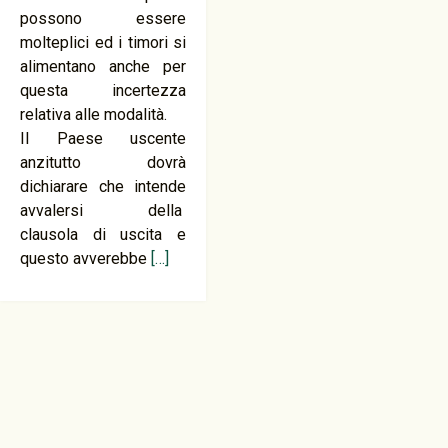
possono essere
molteplici ed i timori si
alimentano anche per
questa incertezza
relativa alle modalità.
Il Paese uscente
anzitutto dovrà
dichiarare che intende
avvalersi della
clausola di uscita e
questo avverebbe
[…]