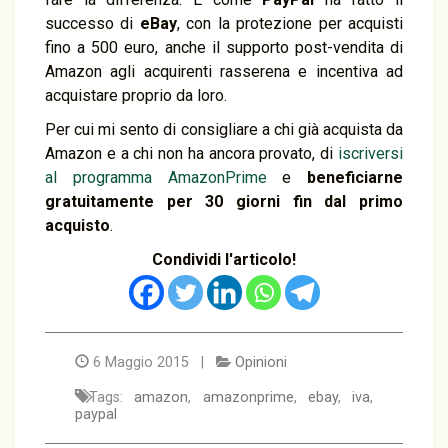
successo di
eBay
, con la protezione per acquisti
fino a 500 euro, anche il supporto post-vendita di
Amazon agli acquirenti rasserena e incentiva ad
acquistare proprio da loro.
Per cui mi sento di consigliare a chi già acquista da
Amazon e a chi non ha ancora provato, di
iscriversi
al programma AmazonPrime
e
beneficiarne
gratuitamente per 30 giorni fin dal primo
acquisto
.
Condividi l'articolo!
6 Maggio 2015 |
Opinioni
Tags:
amazon
,
amazonprime
,
ebay
,
iva
,
paypal