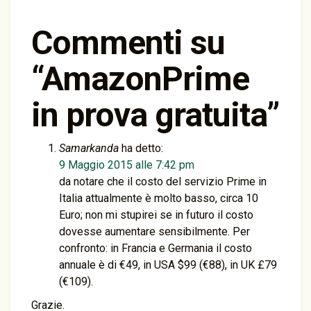
Commenti su
“
AmazonPrime
in prova gratuita
”
Samarkanda
ha detto:
9 Maggio 2015 alle 7:42 pm
da notare che il costo del servizio Prime in
Italia attualmente è molto basso, circa 10
Euro; non mi stupirei se in futuro il costo
dovesse aumentare sensibilmente. Per
confronto: in Francia e Germania il costo
annuale è di €49, in USA $99 (€88), in UK £79
(€109).
Grazie.