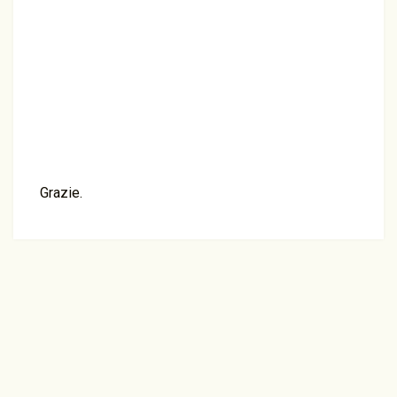
Grazie.