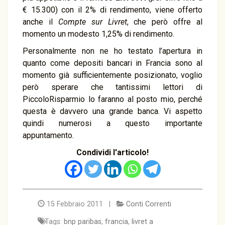
€ 15.300) con il 2% di rendimento, viene offerto
anche il
Compte sur Livret
, che però offre al
momento un modesto 1,25% di rendimento.
Personalmente non ne ho testato l’apertura in
quanto come depositi bancari in Francia sono al
momento già sufficientemente posizionato, voglio
però sperare che tantissimi lettori di
PiccoloRisparmio lo faranno al posto mio, perché
questa è davvero una grande banca. Vi aspetto
quindi numerosi a questo importante
appuntamento.
Condividi l'articolo!
15 Febbraio 2011 |
Conti Correnti
Tags:
bnp paribas
,
francia
,
livret a