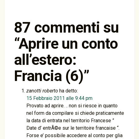
87 commenti su
“
Aprire un conto
all’estero:
Francia (6)
”
zanotti roberto
ha detto:
15 Febbraio 2011 alle 9:44 pm
Provato ad aprire. .. non si riesce in quanto
nel form da compilare si chiede praticamente
la data di entrata nel territorio Francese ”
Date d’ entrÃ©e sur le territoire francaise “.
Forse e’ possibile accedere al conto per glia