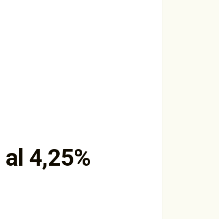
 al 4,25%