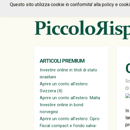
Questo sito utilizza cookie in conformita' alla policy e cook
ARTICOLI PREMIUM
Investire online in titoli di stato
israeliani
Sc
Aprire un conto all’estero:
Svizzera (4)
Aprire un conto all’estero: Malta
Investire online in bond
In
norvegesi
la
Aprire un conto all’estero: Cipro
pr
Fiscal compact e fondo salva-