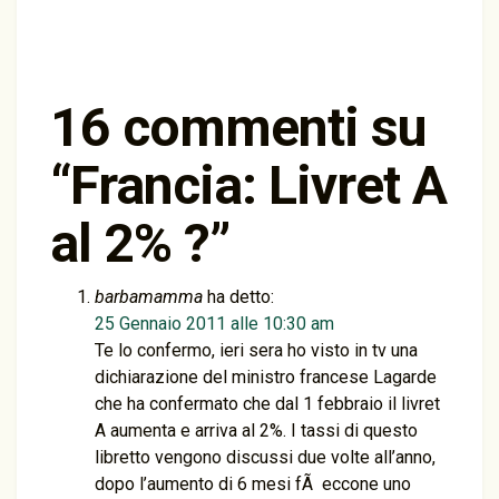
16 commenti su
“
Francia: Livret A
al 2% ?
”
barbamamma
ha detto:
25 Gennaio 2011 alle 10:30 am
Te lo confermo, ieri sera ho visto in tv una
dichiarazione del ministro francese Lagarde
che ha confermato che dal 1 febbraio il livret
A aumenta e arriva al 2%. I tassi di questo
libretto vengono discussi due volte all’anno,
dopo l’aumento di 6 mesi fÃ eccone uno