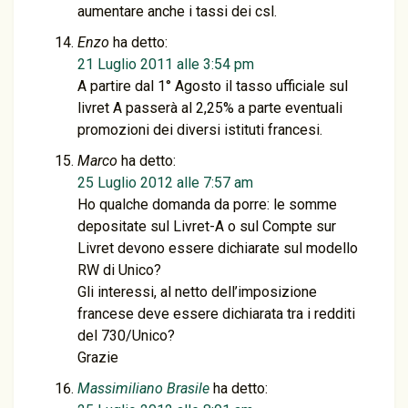
aumentare anche i tassi dei csl.
Enzo
ha detto:
21 Luglio 2011 alle 3:54 pm
A partire dal 1° Agosto il tasso ufficiale sul
livret A passerà al 2,25% a parte eventuali
promozioni dei diversi istituti francesi.
Marco
ha detto:
25 Luglio 2012 alle 7:57 am
Ho qualche domanda da porre: le somme
depositate sul Livret-A o sul Compte sur
Livret devono essere dichiarate sul modello
RW di Unico?
Gli interessi, al netto dell’imposizione
francese deve essere dichiarata tra i redditi
del 730/Unico?
Grazie
Massimiliano Brasile
ha detto: