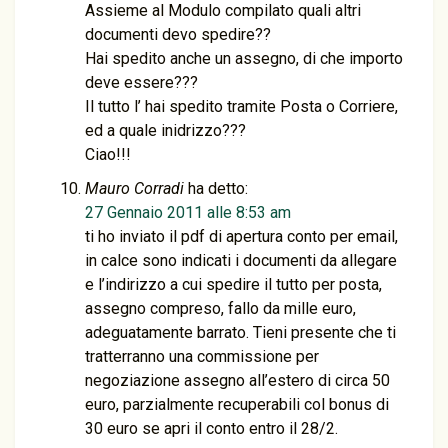
Assieme al Modulo compilato quali altri
documenti devo spedire??
Hai spedito anche un assegno, di che importo
deve essere???
Il tutto l’ hai spedito tramite Posta o Corriere,
ed a quale inidrizzo???
Ciao!!!
Mauro Corradi
ha detto:
27 Gennaio 2011 alle 8:53 am
ti ho inviato il pdf di apertura conto per email,
in calce sono indicati i documenti da allegare
e l’indirizzo a cui spedire il tutto per posta,
assegno compreso, fallo da mille euro,
adeguatamente barrato. Tieni presente che ti
tratterranno una commissione per
negoziazione assegno all’estero di circa 50
euro, parzialmente recuperabili col bonus di
30 euro se apri il conto entro il 28/2.