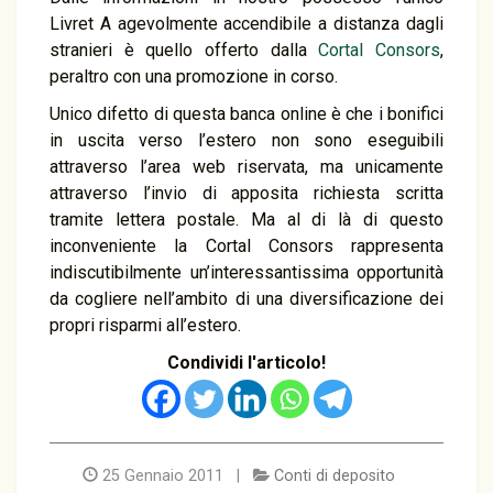
Livret A agevolmente accendibile a distanza dagli
stranieri è quello offerto dalla
Cortal Consors
,
peraltro con una promozione in corso.
Unico difetto di questa banca online è che i bonifici
in uscita verso l’estero non sono eseguibili
attraverso l’area web riservata, ma unicamente
attraverso l’invio di apposita richiesta scritta
tramite lettera postale. Ma al di là di questo
inconveniente la Cortal Consors rappresenta
indiscutibilmente un’interessantissima opportunità
da cogliere nell’ambito di una diversificazione dei
propri risparmi all’estero.
Condividi l'articolo!
25 Gennaio 2011 |
Conti di deposito