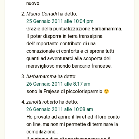
nuovo.
Mauro Corradi
ha detto:
25 Gennaio 2011 alle 10:04 pm
Grazie della puntualizzazione Barbamamma.
Il poter disporre in terra transalpina
dell’importante contributo di una
connazionale ci conforta e ci sprona tutti
quanti ad avventurarci alla scoperta del
meraviglioso mondo bancario francese.
barbamamma
ha detto:
26 Gennaio 2011 alle 8:17 am
sono la Frajese di piccolorisparmio
zanotti roberto
ha detto:
26 Gennaio 2011 alle 10:08 am
Ho provato ad aprire il livret ed il loro conto
on line, ma non mi permette di terminare la
compilazione….