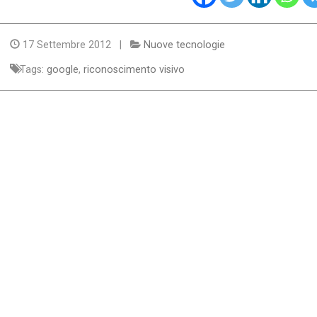
17 Settembre 2012 |
Nuove tecnologie
Tags:
google
,
riconoscimento visivo