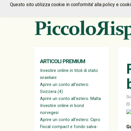
Questo sito utilizza cookie in conformita' alla policy e cook
ARTICOLI PREMIUM
Investire online in titoli di stato
israeliani
Aprire un conto all’estero:
Svizzera (4)
Sc
Aprire un conto all’estero: Malta
Investire online in bond
norvegesi
Aprire un conto all’estero: Cipro
G
Fiscal compact e fondo salva-