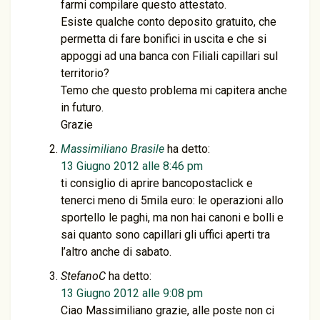
farmi compilare questo attestato.
Esiste qualche conto deposito gratuito, che
permetta di fare bonifici in uscita e che si
appoggi ad una banca con Filiali capillari sul
territorio?
Temo che questo problema mi capitera anche
in futuro.
Grazie
Massimiliano Brasile
ha detto:
13 Giugno 2012 alle 8:46 pm
ti consiglio di aprire bancopostaclick e
tenerci meno di 5mila euro: le operazioni allo
sportello le paghi, ma non hai canoni e bolli e
sai quanto sono capillari gli uffici aperti tra
l’altro anche di sabato.
StefanoC
ha detto:
13 Giugno 2012 alle 9:08 pm
Ciao Massimiliano grazie, alle poste non ci