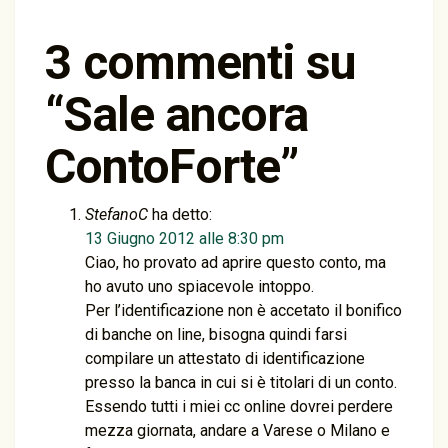
3 commenti su
“
Sale ancora
ContoForte
”
StefanoC
ha detto:
13 Giugno 2012 alle 8:30 pm
Ciao, ho provato ad aprire questo conto, ma
ho avuto uno spiacevole intoppo.
Per l’identificazione non è accetato il bonifico
di banche on line, bisogna quindi farsi
compilare un attestato di identificazione
presso la banca in cui si è titolari di un conto.
Essendo tutti i miei cc online dovrei perdere
mezza giornata, andare a Varese o Milano e