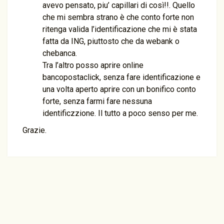
avevo pensato, piu’ capillari di così!!. Quello
che mi sembra strano è che conto forte non
ritenga valida l’identificazione che mi è stata
fatta da ING, piuttosto che da webank o
chebanca.
Tra l’altro posso aprire online
bancopostaclick, senza fare identificazione e
una volta aperto aprire con un bonifico conto
forte, senza farmi fare nessuna
identificzzione. Il tutto a poco senso per me.
Grazie.