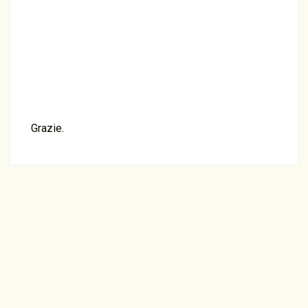
Grazie.