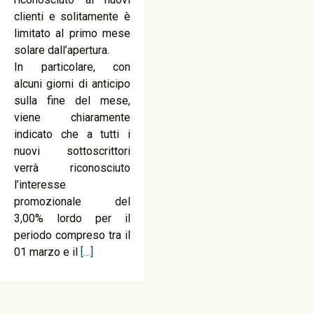
clienti e solitamente è
limitato al primo mese
solare dall’apertura.
In particolare, con
alcuni giorni di anticipo
sulla fine del mese,
viene chiaramente
indicato che a tutti i
nuovi sottoscrittori
verrà riconosciuto
l’interesse
promozionale del
3,00% lordo per il
periodo compreso tra il
01 marzo e il
[…]