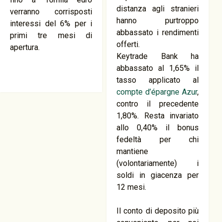
distanza agli stranieri
verranno corrisposti
hanno purtroppo
interessi del 6% per i
abbassato i rendimenti
primi tre mesi di
offerti.
apertura.
Keytrade Bank ha
abbassato al 1,65% il
tasso applicato al
compte d’épargne Azur
,
contro il precedente
1,80%. Resta invariato
allo 0,40% il bonus
fedeltà per chi
mantiene
(volontariamente) i
soldi in giacenza per
12 mesi.
Il conto di deposito più