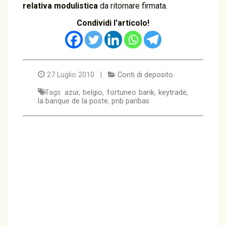
relativa modulistica
da ritornare firmata.
Condividi l'articolo!
27 Luglio 2010 |
Conti di deposito
Tags:
azur
,
belgio
,
fortuneo bank
,
keytrade
,
la banque de la poste
,
pnb paribas