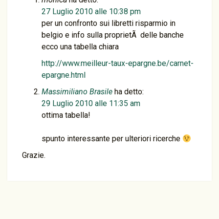
27 Luglio 2010 alle 10:38 pm
per un confronto sui libretti risparmio in
belgio e info sulla proprietÃ delle banche
ecco una tabella chiara
http://www.meilleur-taux-epargne.be/carnet-
epargne.html
Massimiliano Brasile
ha detto:
29 Luglio 2010 alle 11:35 am
ottima tabella!
spunto interessante per ulteriori ricerche
Grazie.