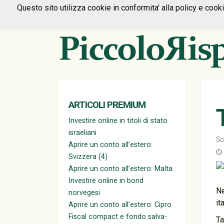
Questo sito utilizza cookie in conformita' alla policy e cook
ARTICOLI PREMIUM
Investire online in titoli di stato
israeliani
Sc
Aprire un conto all’estero:
Svizzera (4)
Aprire un conto all’estero: Malta
Investire online in bond
Ne
norvegesi
it
Aprire un conto all’estero: Cipro
Fiscal compact e fondo salva-
Ta