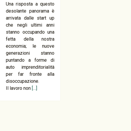
Una risposta a questo
desolante panorama è
arrivata dalle start up
che negli ultimi anni
stanno occupando una
fetta della nostra
economia; le nuove
generazioni stanno
puntando a forme di
auto imprenditorialità
per far fronte alla
disoccupazione.
Il lavoro non
[…]