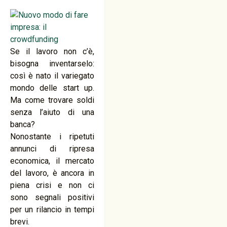
Se il lavoro non c’è,
bisogna inventarselo:
così è nato il variegato
mondo delle start up.
Ma come trovare soldi
senza l’aiuto di una
banca?
Nonostante i ripetuti
annunci di ripresa
economica, il mercato
del lavoro, è ancora in
piena crisi e non ci
sono segnali positivi
per un rilancio in tempi
brevi.