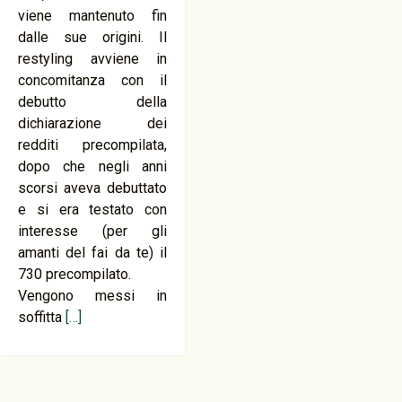
viene mantenuto fin
dalle sue origini. Il
restyling avviene in
concomitanza con il
debutto della
dichiarazione dei
redditi precompilata,
dopo che negli anni
scorsi aveva debuttato
e si era testato con
interesse (per gli
amanti del fai da te) il
730 precompilato.
Vengono messi in
soffitta
[…]