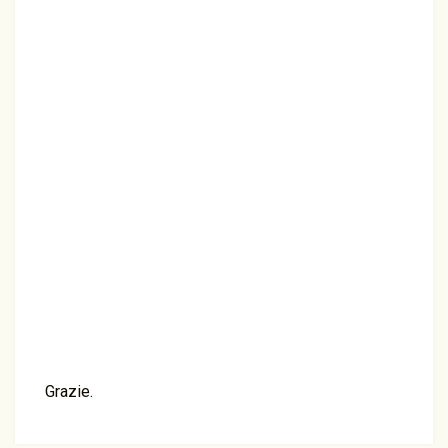
Grazie.