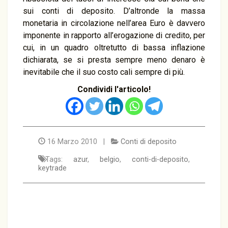
sui conti di deposito. D’altronde la massa
monetaria in circolazione nell’area Euro è davvero
imponente in rapporto all’erogazione di credito, per
cui, in un quadro oltretutto di bassa inflazione
dichiarata, se si presta sempre meno denaro è
inevitabile che il suo costo cali sempre di più.
Condividi l'articolo!
16 Marzo 2010 |
Conti di deposito
Tags:
azur
,
belgio
,
conti-di-deposito
,
keytrade