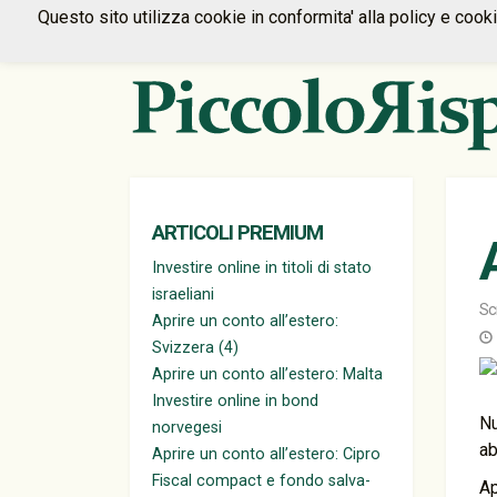
Questo sito utilizza cookie in conformita' alla policy e cook
ARTICOLI PREMIUM
Investire online in titoli di stato
israeliani
Sc
Aprire un conto all’estero:
Svizzera (4)
Aprire un conto all’estero: Malta
Investire online in bond
N
norvegesi
ab
Aprire un conto all’estero: Cipro
Fiscal compact e fondo salva-
Ap