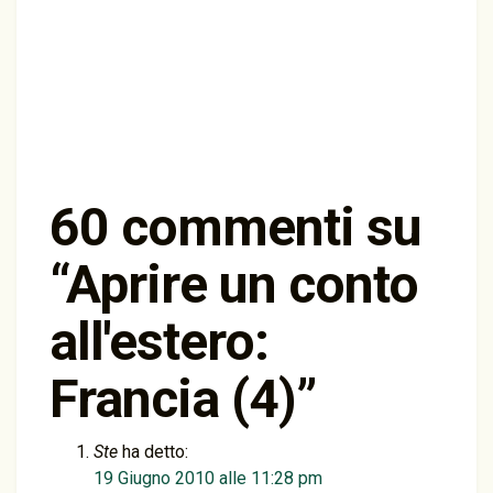
60 commenti su
“
Aprire un conto
all'estero:
Francia (4)
”
Ste
ha detto:
19 Giugno 2010 alle 11:28 pm