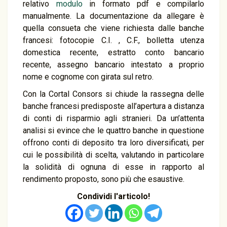
relativo
modulo
in formato pdf e compilarlo
manualmente. La documentazione da allegare è
quella consueta che viene richiesta dalle banche
francesi: fotocopie C.I. , C.F., bolletta utenza
domestica recente, estratto conto bancario
recente, assegno bancario intestato a proprio
nome e cognome con girata sul retro.
Con la Cortal Consors si chiude la rassegna delle
banche francesi predisposte all’apertura a distanza
di conti di risparmio agli stranieri. Da un’attenta
analisi si evince che le quattro banche in questione
offrono conti di deposito tra loro diversificati, per
cui le possibilità di scelta, valutando in particolare
la solidità di ognuna di esse in rapporto al
rendimento proposto, sono più che esaustive.
Condividi l'articolo!