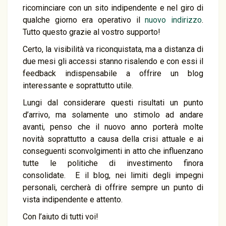
ricominciare con un sito indipendente e nel giro di
qualche giorno era operativo il
nuovo indirizzo
.
Tutto questo grazie al vostro supporto!
Certo, la visibilità va riconquistata, ma a distanza di
due mesi gli accessi stanno risalendo e con essi il
feedback indispensabile a offrire un blog
interessante e soprattutto utile.
Lungi dal considerare questi risultati un punto
d’arrivo, ma solamente uno stimolo ad andare
avanti, penso che il nuovo anno porterà molte
novità soprattutto a causa della crisi attuale e ai
conseguenti sconvolgimenti in atto che influenzano
tutte le politiche di investimento finora
consolidate. E il blog, nei limiti degli impegni
personali, cercherà di offrire sempre un punto di
vista indipendente e attento.
Con l’aiuto di tutti voi!