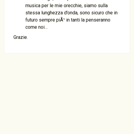
musica per le mie orecchie, siamo sulla
stessa lunghezza d’onda, sono sicuro che in
futuro sempre piÃ¹ in tanti la penseranno
come noi…
Grazie.