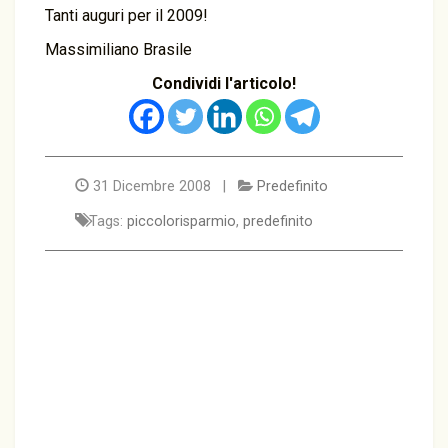
Tanti auguri per il 2009!
Massimiliano Brasile
Condividi l'articolo!
31 Dicembre 2008 |
Predefinito
Tags:
piccolorisparmio
,
predefinito