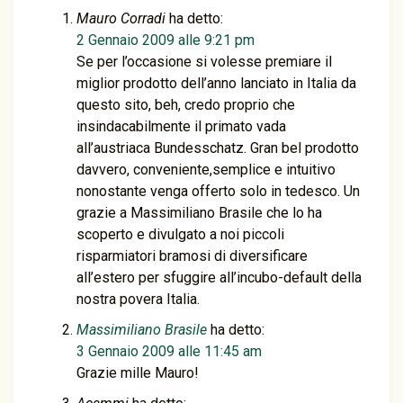
Mauro Corradi
ha detto:
2 Gennaio 2009 alle 9:21 pm
Se per l’occasione si volesse premiare il
miglior prodotto dell’anno lanciato in Italia da
questo sito, beh, credo proprio che
insindacabilmente il primato vada
all’austriaca Bundesschatz. Gran bel prodotto
davvero, conveniente,semplice e intuitivo
nonostante venga offerto solo in tedesco. Un
grazie a Massimiliano Brasile che lo ha
scoperto e divulgato a noi piccoli
risparmiatori bramosi di diversificare
all’estero per sfuggire all’incubo-default della
nostra povera Italia.
Massimiliano Brasile
ha detto:
3 Gennaio 2009 alle 11:45 am
Grazie mille Mauro!