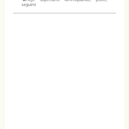
seguimi