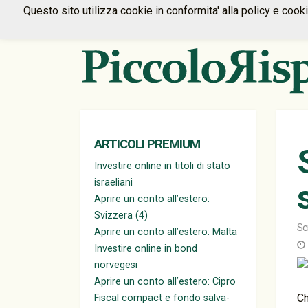
Questo sito utilizza cookie in conformita' alla policy e cook
ARTICOLI PREMIUM
Investire online in titoli di stato
israeliani
Aprire un conto all’estero:
Svizzera (4)
Sc
Aprire un conto all’estero: Malta
Investire online in bond
norvegesi
Aprire un conto all’estero: Cipro
Ch
Fiscal compact e fondo salva-