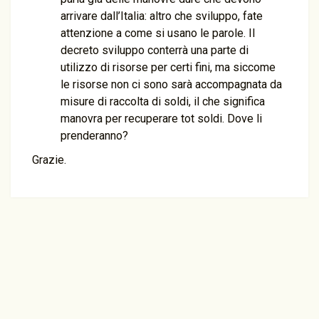
arrivare dall’Italia: altro che sviluppo, fate
attenzione a come si usano le parole. Il
decreto sviluppo conterrà una parte di
utilizzo di risorse per certi fini, ma siccome
le risorse non ci sono sarà accompagnata da
misure di raccolta di soldi, il che significa
manovra per recuperare tot soldi. Dove li
prenderanno?
Grazie.