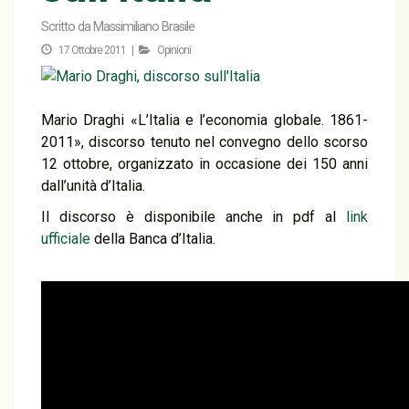
Scritto da
Massimiliano Brasile
17 Ottobre 2011 |
Opinioni
Mario Draghi «L’Italia e l’economia globale. 1861-
2011», discorso tenuto nel convegno dello scorso
12 ottobre, organizzato in occasione dei 150 anni
dall’unità d’Italia.
Il discorso è disponibile anche in pdf al
link
ufficiale
della Banca d’Italia.