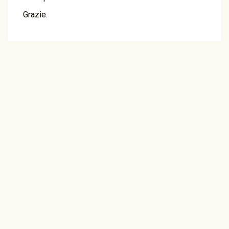
Grazie.