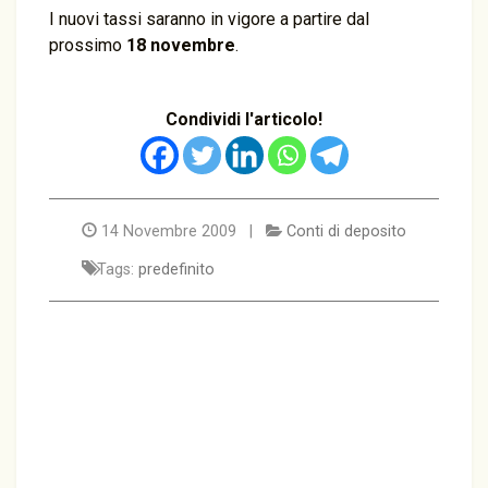
I nuovi tassi saranno in vigore a partire dal
prossimo
18 novembre
.
Condividi l'articolo!
14 Novembre 2009 |
Conti di deposito
Tags:
predefinito