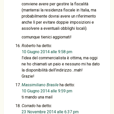
conviene avere per gestire la fiscalità
(manterrai la residenza fiscale in Italia, ma
probabilmente dovrai avere un riferimento
anche lì per evitare doppie imposizioni e
assolvere a eventuali obblighi locali).
comunque tienici aggiornati!
Roberto
ha detto:
10 Giugno 2014 alle 9:58 pm
l’idea del commercialista è ottima, ma oggi
ne ho chiamati un paio e nessuno mi ha dato
la disponibilità dell’indirizzo…mah!
Grazie!
Massimiliano Brasile
ha detto:
10 Giugno 2014 alle 9:59 pm
ti mando una mail
Corrado
ha detto:
23 Novembre 2014 alle 6:37 pm