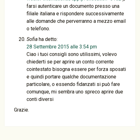
farsi autenticare un documento presso una
filiale italiana e rispondere successivamente
alle domande che perverranno a mezzo email
o telefono.
Sofia
ha detto:
28 Settembre 2015 alle 3:54 pm
Ciao i tuoi consigli sono utilissimi, volevo
chiederti se per aprire un conto corrente
cointestato bisogna essere per forza sposati
e quindi portare qualche documentazione
particolare, o essendo fidanzati si può fare
comunque, mi sembra uno spreco aprire due
conti diversi
Grazie.