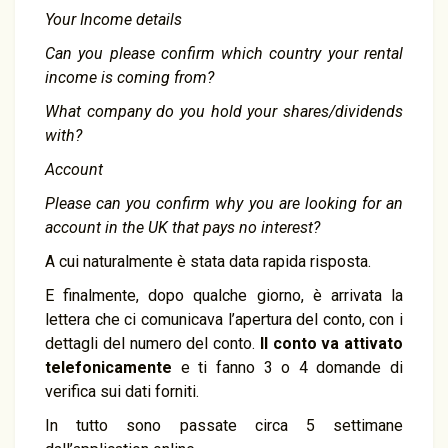
Your Income details
Can you please confirm which country your rental
income is coming from?
What company do you hold your shares/dividends
with?
Account
Please can you confirm why you are looking for an
account in the UK that pays no interest?
A cui naturalmente è stata data rapida risposta.
E finalmente, dopo qualche giorno, è arrivata la
lettera che ci comunicava l’apertura del conto, con i
dettagli del numero del conto.
Il conto va attivato
telefonicamente
e ti fanno 3 o 4 domande di
verifica sui dati forniti.
In tutto sono passate circa 5 settimane