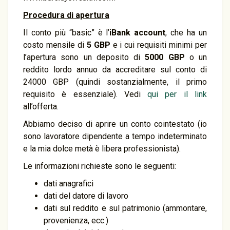
Procedura di apertura
Il conto più “basic” è l’
iBank account
, che ha un
costo mensile di
5 GBP
e i cui requisiti minimi per
l’apertura sono un deposito di
5000 GBP
o un
reddito lordo annuo da accreditare sul conto di
24000 GBP (quindi sostanzialmente, il primo
requisito è essenziale). Vedi
qui per il link
all’offerta.
Abbiamo deciso di aprire un conto cointestato (io
sono lavoratore dipendente a tempo indeterminato
e la mia dolce metà è libera professionista).
Le informazioni richieste sono le seguenti:
dati anagrafici
dati del datore di lavoro
dati sul reddito e sul patrimonio (ammontare,
provenienza, ecc.)