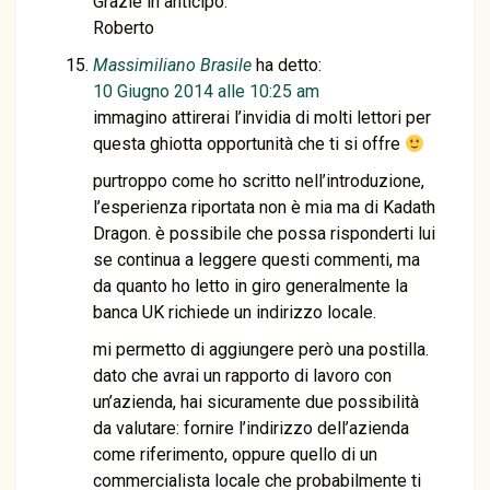
Grazie in anticipo.
Roberto
Massimiliano Brasile
ha detto:
10 Giugno 2014 alle 10:25 am
immagino attirerai l’invidia di molti lettori per
questa ghiotta opportunità che ti si offre
purtroppo come ho scritto nell’introduzione,
l’esperienza riportata non è mia ma di Kadath
Dragon. è possibile che possa risponderti lui
se continua a leggere questi commenti, ma
da quanto ho letto in giro generalmente la
banca UK richiede un indirizzo locale.
mi permetto di aggiungere però una postilla.
dato che avrai un rapporto di lavoro con
un’azienda, hai sicuramente due possibilità
da valutare: fornire l’indirizzo dell’azienda
come riferimento, oppure quello di un
commercialista locale che probabilmente ti