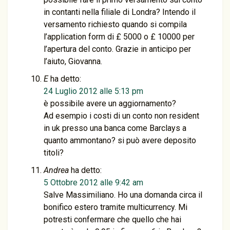
in contanti nella filiale di Londra? Intendo il
versamento richiesto quando si compila
l’application form di £ 5000 o £ 10000 per
l’apertura del conto. Grazie in anticipo per
l’aiuto, Giovanna.
E
ha detto:
24 Luglio 2012 alle 5:13 pm
è possibile avere un aggiornamento?
Ad esempio i costi di un conto non resident
in uk presso una banca come Barclays a
quanto ammontano? si può avere deposito
titoli?
Andrea
ha detto:
5 Ottobre 2012 alle 9:42 am
Salve Massimiliano. Ho una domanda circa il
bonifico estero tramite multicurrency. Mi
potresti confermare che quello che hai