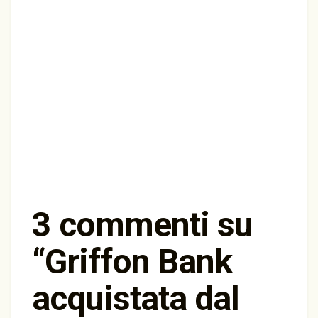
3 commenti su
“
Griffon Bank
acquistata dal