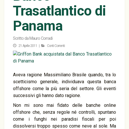
Trasatlantico di
Panama
Scritto da
Mauro Corradi
21 Aprile 2011 |
Conti Correnti
Aveva ragione Massimiliano Brasile quando, tra lo
scetticismo generale, individuava questa banca
offshore come la più seria del settore. Gli eventi
successivi gli hanno dato ragione.
Non mi sono mai fidato delle banche online
offshore che, senza regole né controlli, spuntano
come i funghi nei paradisi fiscali per poi
dissolversi troppo spesso come neve al sole. Ma