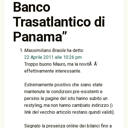
Banco
Trasatlantico di
Panama
”
Massimiliano Brasile
ha detto:
22 Aprile 2011 alle 10:26 pm
Troppo buono Mauro, ma la novitÃ Ã¨
effettivamente interessante.
Estremamente positivo che siano state
mantenute le condizioni pre-esistenti e
persino le pagine del sito hanno subito un
restyling, ma non hanno cambiato indirizzo (i
link del vecchio articolo restano quindi validi).
Segnalo la presenza online dei bilanci fino a