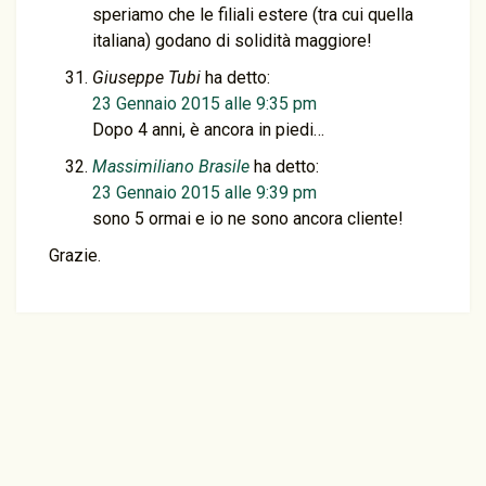
speriamo che le filiali estere (tra cui quella
italiana) godano di solidità maggiore!
Giuseppe Tubi
ha detto:
23 Gennaio 2015 alle 9:35 pm
Dopo 4 anni, è ancora in piedi…
Massimiliano Brasile
ha detto:
23 Gennaio 2015 alle 9:39 pm
sono 5 ormai e io ne sono ancora cliente!
Grazie.