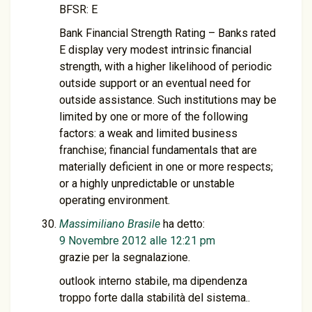
BFSR: E
Bank Financial Strength Rating – Banks rated
E display very modest intrinsic financial
strength, with a higher likelihood of periodic
outside support or an eventual need for
outside assistance. Such institutions may be
limited by one or more of the following
factors: a weak and limited business
franchise; financial fundamentals that are
materially deficient in one or more respects;
or a highly unpredictable or unstable
operating environment.
Massimiliano Brasile
ha detto:
9 Novembre 2012 alle 12:21 pm
grazie per la segnalazione.
outlook interno stabile, ma dipendenza
troppo forte dalla stabilità del sistema..