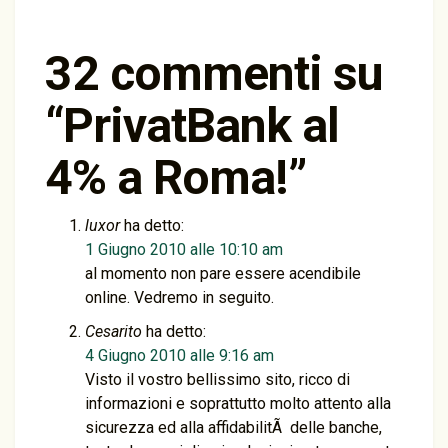
32 commenti su
“
PrivatBank al
4% a Roma!
”
luxor
ha detto:
1 Giugno 2010 alle 10:10 am
al momento non pare essere acendibile
online. Vedremo in seguito.
Cesarito
ha detto:
4 Giugno 2010 alle 9:16 am
Visto il vostro bellissimo sito, ricco di
informazioni e soprattutto molto attento alla
sicurezza ed alla affidabilitÃ delle banche,