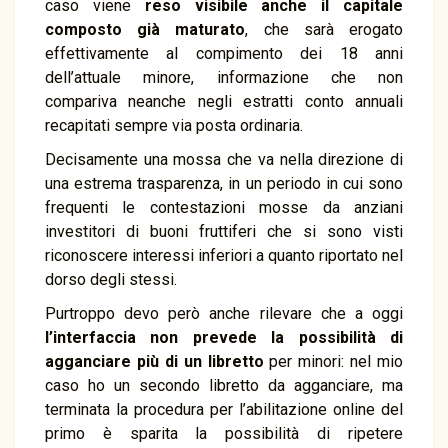
caso viene
reso visibile anche il capitale
composto già maturato
, che sarà erogato
effettivamente al compimento dei 18 anni
dell’attuale minore, informazione che non
compariva neanche negli estratti conto annuali
recapitati sempre via posta ordinaria.
Decisamente una mossa che va nella direzione di
una estrema trasparenza, in un periodo in cui sono
frequenti le contestazioni mosse da anziani
investitori di buoni fruttiferi che si sono visti
riconoscere interessi inferiori a quanto riportato nel
dorso degli stessi.
Purtroppo devo però anche rilevare che a oggi
l’interfaccia non prevede la possibilità di
agganciare più di un libretto
per minori: nel mio
caso ho un secondo libretto da agganciare, ma
terminata la procedura per l’abilitazione online del
primo è sparita la possibilità di ripetere