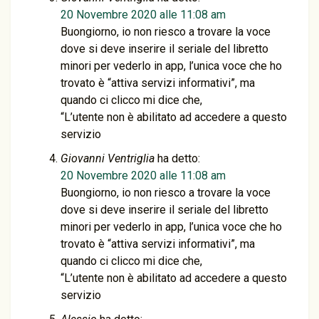
20 Novembre 2020 alle 11:08 am
Buongiorno, io non riesco a trovare la voce
dove si deve inserire il seriale del libretto
minori per vederlo in app, l’unica voce che ho
trovato è “attiva servizi informativi”, ma
quando ci clicco mi dice che,
“L’utente non è abilitato ad accedere a questo
servizio
Giovanni Ventriglia
ha detto:
20 Novembre 2020 alle 11:08 am
Buongiorno, io non riesco a trovare la voce
dove si deve inserire il seriale del libretto
minori per vederlo in app, l’unica voce che ho
trovato è “attiva servizi informativi”, ma
quando ci clicco mi dice che,
“L’utente non è abilitato ad accedere a questo
servizio