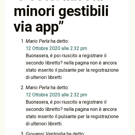
minori gestibili
via app
”
Mario Perla
ha detto:
12 Ottobre 2020 alle 2:32 pm
Buonasera, é poi riuscito a registrare il
secondo libretto? nella pagina non è ancora
stato inserito il pulsante per la registrazione
di ulteriori libretti.
Mario Perla
ha detto:
12 Ottobre 2020 alle 2:32 pm
Buonasera, é poi riuscito a registrare il
secondo libretto? nella pagina non è ancora
stato inserito il pulsante per la registrazione
di ulteriori libretti.
Giovanni Ventriglia
ha detto: