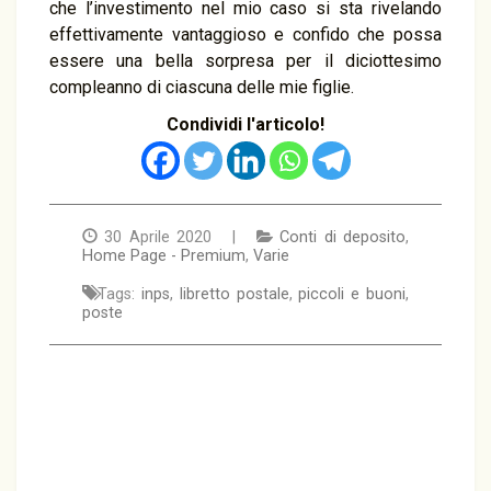
che l’investimento nel mio caso si sta rivelando
effettivamente vantaggioso e confido che possa
essere una bella sorpresa per il diciottesimo
compleanno di ciascuna delle mie figlie.
Condividi l'articolo!
30 Aprile 2020 |
Conti di deposito
,
Home Page - Premium
,
Varie
Tags:
inps
,
libretto postale
,
piccoli e buoni
,
poste