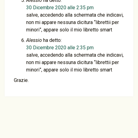
Alessio
ha detto:
30 Dicembre 2020 alle 2:35 pm
salve, accedendo alla schermata che indicavi,
non mi appare nessuna dicitura “librettii per
minori”, appare solo il mio libretto smart
Alessio
ha detto:
30 Dicembre 2020 alle 2:35 pm
salve, accedendo alla schermata che indicavi,
non mi appare nessuna dicitura “librettii per
minori”, appare solo il mio libretto smart
Grazie.