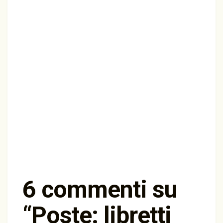
6 commenti su
“
Poste: libretti