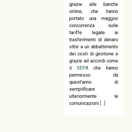
grazie alle banche
online, che hanno
portato una maggior
concorrenza sulle
tariffe legate ai
trasferimenti di denaro
oltre a un abbattimento
dei costi di gestione e
grazie ad accordi come
il
SEPA
che hanno
permesso da
quest’anno di
semplificare
ulteriormente le
comunicazioni
[…]